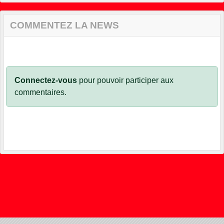
COMMENTEZ LA NEWS
Connectez-vous
pour pouvoir participer aux
commentaires.