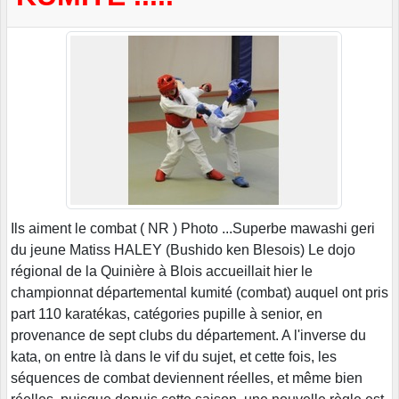
Ils aiment le combat ( NR ) Photo ...Superbe mawashi geri
du jeune Matiss HALEY (Bushido ken Blesois) Le dojo
régional de la Quinière à Blois accueillait hier le
championnat départemental kumité (combat) auquel ont pris
part 110 karatékas, catégories pupille à senior, en
provenance de sept clubs du département. A l'inverse du
kata, on entre là dans le vif du sujet, et cette fois, les
séquences de combat deviennent réelles, et même bien