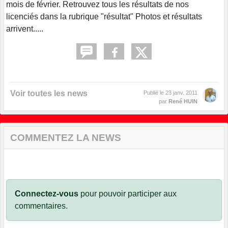
mois de février. Retrouvez tous les résultats de nos
licenciés dans la rubrique "résultat" Photos et résultats
arrivent.....
Voir toutes les news
Publié le
23 janv. 2011
par
René HUIN
COMMENTEZ LA NEWS
Connectez-vous
pour pouvoir participer aux
commentaires.