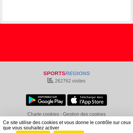
SPORTS
REGIONS
262762
visites
Charte cookies
Gestion des cookies
Informations légales
Signaler un contenu inapproprié
Ce site utilise des cookies et vous donne le contrôle sur ceux
que vous souhaitez activer