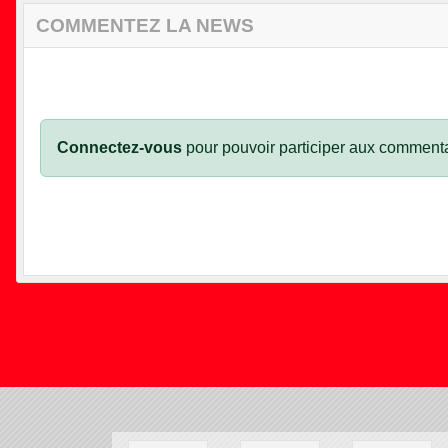
COMMENTEZ LA NEWS
Connectez-vous
pour pouvoir participer aux commenta