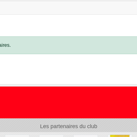
ires.
Les partenaires du club