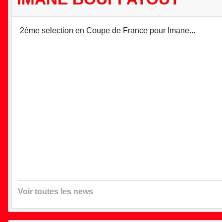
2ème selection en Coupe de France pour Imane...
Voir toutes les news