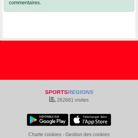
commentaires.
SPORTS
REGIONS
262681
visites
Charte cookies
Gestion des cookies