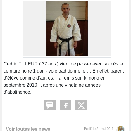
Cédric FILLEUR ( 37 ans ) vient de passer avec succès la
ceinture noire 1 dan - voie traditionnelle … En effet, parent
d’élève comme d’autres, il a remis son kimono en
septembre 2010 ... après une vingtaine années
d’abstinence.
Voir toutes les news
Publié le
21 mai 2011