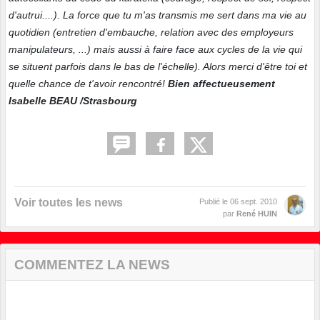
d'autrui....). La force que tu m'as transmis me sert dans ma vie au
quotidien (entretien d'embauche, relation avec des employeurs
manipulateurs, ...) mais aussi à faire face aux cycles de la vie qui
se situent parfois dans le bas de l'échelle). Alors merci d'être toi et
quelle chance de t'avoir rencontré!
Bien affectueusement
Isabelle BEAU /Strasbourg
Voir toutes les news
Publié le
06 sept. 2010
par
René HUIN
COMMENTEZ LA NEWS