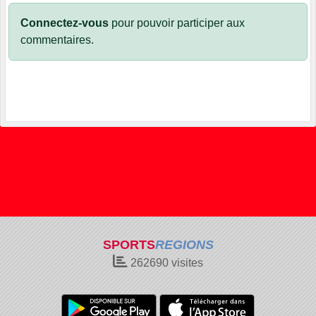
Connectez-vous
pour pouvoir participer aux
commentaires.
SPORTS
REGIONS
262690
visites