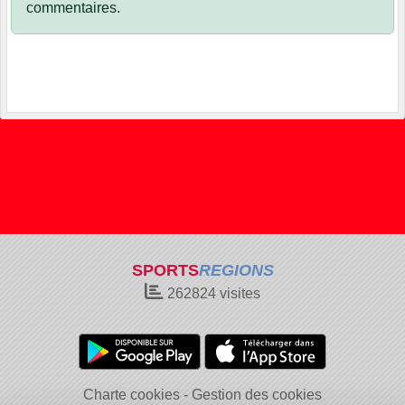
commentaires.
SPORTS
REGIONS
262824
visites
Charte cookies
Gestion des cookies