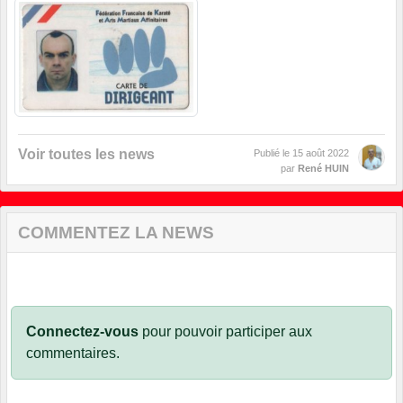
Voir toutes les news
Publié le
15 août 2022
par
René HUIN
COMMENTEZ LA NEWS
Connectez-vous
pour pouvoir participer aux
commentaires.