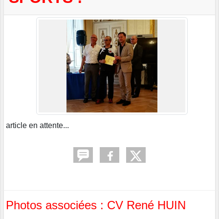
article en attente...
Photos associées : CV René HUIN