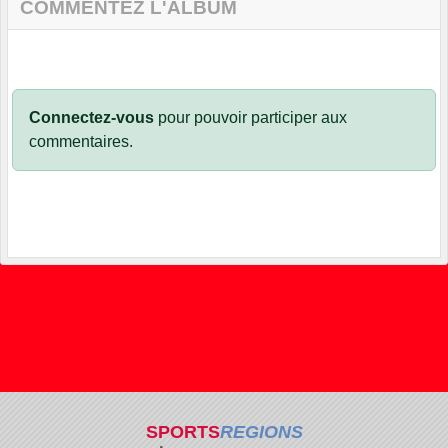
COMMENTEZ L'ALBUM
Connectez-vous
pour pouvoir participer aux
commentaires.
SPORTS
REGIONS